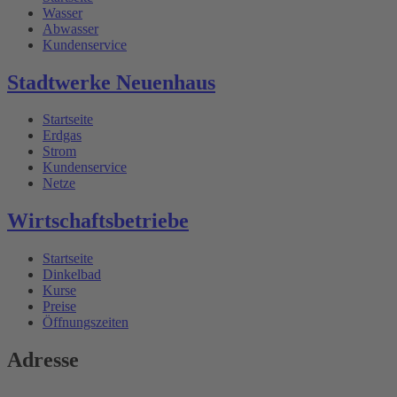
Wasser
Abwasser
Kundenservice
Stadtwerke Neuenhaus
Startseite
Erdgas
Strom
Kundenservice
Netze
Wirtschaftsbetriebe
Startseite
Dinkelbad
Kurse
Preise
Öffnungszeiten
Adresse