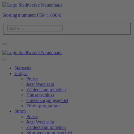
Störungsnummer: 05941 606-0
Startseite
Erdgas
Preise
Jetzt Wechseln
Zählerstand mitteilen
Hausanschluss
Gasversorgungsgebiet
Förderprogramme
Strom
Preise
Jetzt Wechseln
Zählerstand mitteilen
Stromversorgungsgebiet