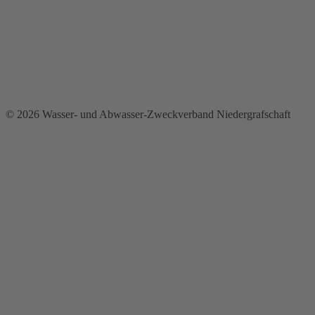
© 2026 Wasser- und Abwasser-Zweckverband Niedergrafschaft