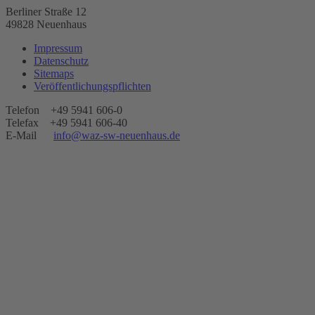
Berliner Straße 12
49828 Neuenhaus
Impressum
Datenschutz
Sitemaps
Veröffentlichungspflichten
Telefon +49 5941 606-0
Telefax +49 5941 606-40
E-Mail
info@waz-sw-neuenhaus.de