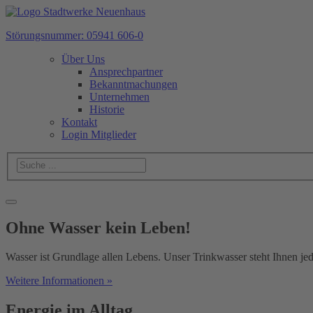
Störungsnummer: 05941 606-0
Über Uns
Ansprechpartner
Bekanntmachungen
Unternehmen
Historie
Kontakt
Login Mitglieder
Ohne Wasser kein Leben!
Wasser ist Grundlage allen Lebens. Unser Trinkwasser steht Ihnen jede
Weitere Informationen »
Energie im Alltag