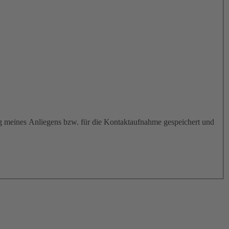
meines Anliegens bzw. für die Kontaktaufnahme gespeichert und