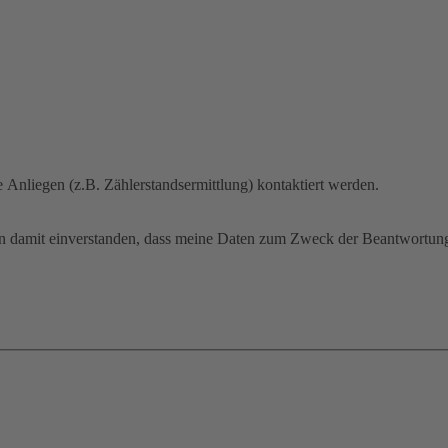
 Anliegen (z.B. Zählerstandsermittlung) kontaktiert werden.
 damit einverstanden, dass meine Daten zum Zweck der Beantwortung 