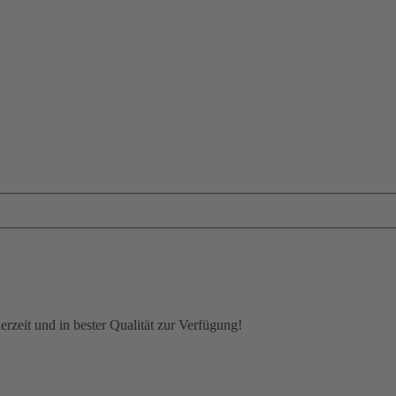
rzeit und in bester Qualität zur Verfügung!