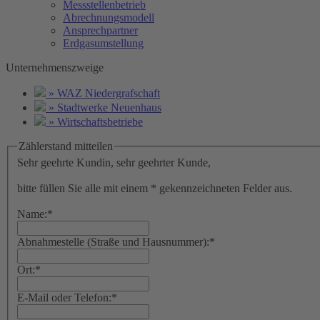
Messstellenbetrieb
Abrechnungsmodell
Ansprechpartner
Erdgasumstellung
Unternehmenszweige
» WAZ Niedergrafschaft
» Stadtwerke Neuenhaus
» Wirtschaftsbetriebe
Zählerstand mitteilen
Sehr geehrte Kundin, sehr geehrter Kunde,
bitte füllen Sie alle mit einem * gekennzeichneten Felder aus.
Name:
*
Abnahmestelle (Straße und Hausnummer):
*
Ort:
*
E-Mail oder Telefon:
*