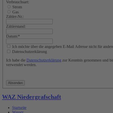
Verbrauchsart:
Strom
Gas
Zähler-Nr.:
Zählerstand:
Datum:
*
Ich möchte über die angegeben E-Mail Adresse nicht für andere
Datenschutzerklärung
Ich habe die
Datenschutzerklärung
zur Kenntnis genommen und bin
verwendet werden.
WAZ Niedergrafschaft
Startseite
Wasser