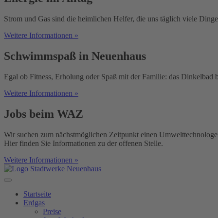
Strom und Gas sind die heimlichen Helfer, die uns täglich viele Dinge
Weitere Informationen »
Schwimmspaß in Neuenhaus
Egal ob Fitness, Erholung oder Spaß mit der Familie: das Dinkelbad bi
Weitere Informationen »
Jobs beim WAZ
Wir suchen zum nächstmöglichen Zeitpunkt einen Umwelttechnologen, E
Hier finden Sie Informationen zu der offenen Stelle.
Weitere Informationen »
Startseite
Erdgas
Preise