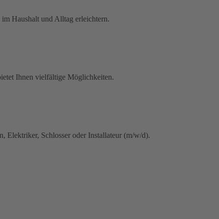
 im Haushalt und Alltag erleichtern.
etet Ihnen vielfältige Möglichkeiten.
lektriker, Schlosser oder Installateur (m/w/d).