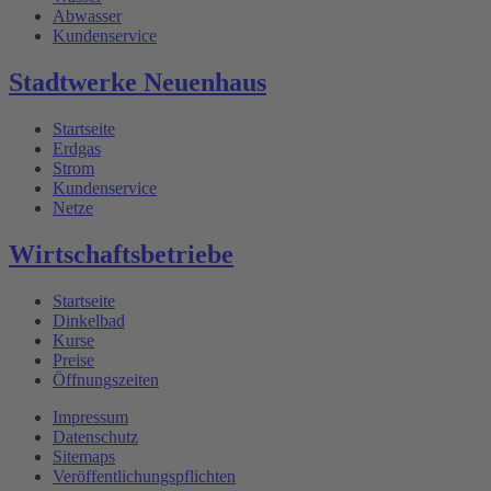
Abwasser
Kundenservice
Stadtwerke Neuenhaus
Startseite
Erdgas
Strom
Kundenservice
Netze
Wirtschaftsbetriebe
Startseite
Dinkelbad
Kurse
Preise
Öffnungszeiten
Impressum
Datenschutz
Sitemaps
Veröffentlichungspflichten