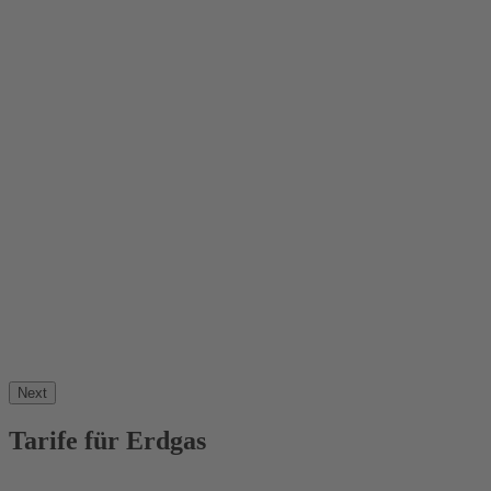
Next
Tarife für Erdgas