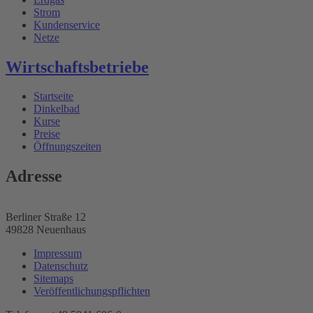
Strom
Kundenservice
Netze
Wirtschaftsbetriebe
Startseite
Dinkelbad
Kurse
Preise
Öffnungszeiten
Adresse
Berliner Straße 12
49828 Neuenhaus
Impressum
Datenschutz
Sitemaps
Veröffentlichungspflichten