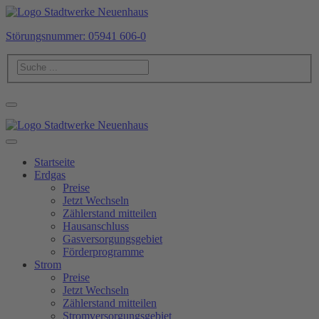
Störungsnummer: 05941 606-0
Startseite
Erdgas
Preise
Jetzt Wechseln
Zählerstand mitteilen
Hausanschluss
Gasversorgungsgebiet
Förderprogramme
Strom
Preise
Jetzt Wechseln
Zählerstand mitteilen
Stromversorgungsgebiet