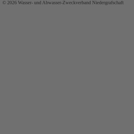
© 2026 Wasser- und Abwasser-Zweckverband Niedergrafschaft