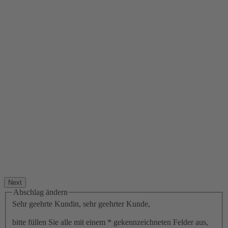
Next
Abschlag ändern
Sehr geehrte Kundin, sehr geehrter Kunde,
bitte füllen Sie alle mit einem * gekennzeichneten Felder aus,