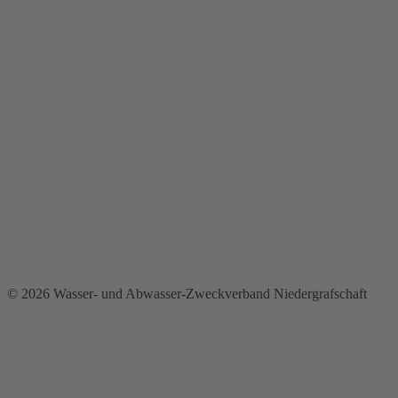
© 2026 Wasser- und Abwasser-Zweckverband Niedergrafschaft