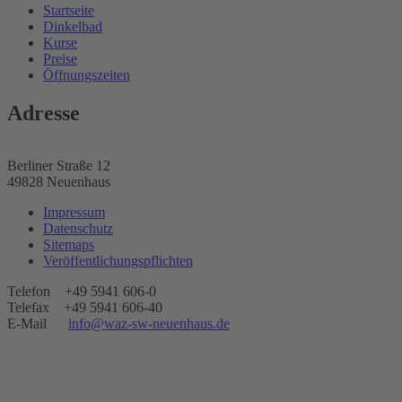
Startseite
Dinkelbad
Kurse
Preise
Öffnungszeiten
Adresse
Berliner Straße 12
49828 Neuenhaus
Impressum
Datenschutz
Sitemaps
Veröffentlichungspflichten
Telefon +49 5941 606-0
Telefax +49 5941 606-40
E-Mail
info@waz-sw-neuenhaus.de