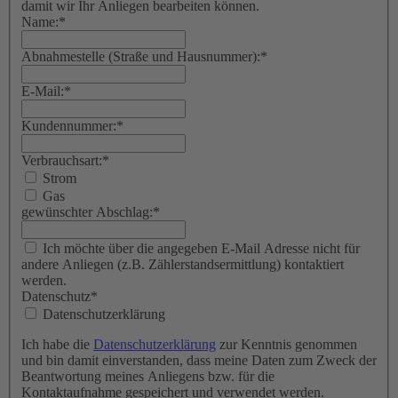
damit wir Ihr Anliegen bearbeiten können.
Name:
*
Abnahmestelle (Straße und Hausnummer):
*
E-Mail:
*
Kundennummer:
*
Verbrauchsart:
*
Strom
Gas
gewünschter Abschlag:
*
Ich möchte über die angegeben E-Mail Adresse nicht für
andere Anliegen (z.B. Zählerstandsermittlung) kontaktiert
werden.
Datenschutz
*
Datenschutzerklärung
Ich habe die
Datenschutzerklärung
zur Kenntnis genommen
und bin damit einverstanden, dass meine Daten zum Zweck der
Beantwortung meines Anliegens bzw. für die
Kontaktaufnahme gespeichert und verwendet werden.