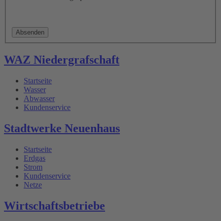
WAZ Niedergrafschaft
Startseite
Wasser
Abwasser
Kundenservice
Stadtwerke Neuenhaus
Startseite
Erdgas
Strom
Kundenservice
Netze
Wirtschaftsbetriebe