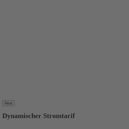
Next
Dynamischer Stromtarif