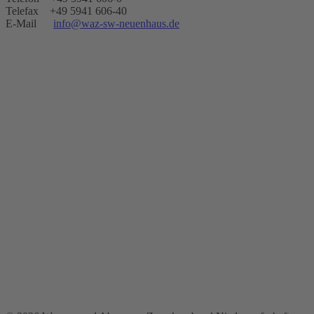
Telefax +49 5941 606-40
E-Mail
info@waz-sw-neuenhaus.de