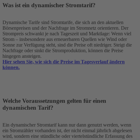
Was ist ein dynamischer Stromtarif?
Dynamische Tarife sind Stromtarife, die sich an den aktuellen
Börsenpreisen und der Nachfrage im Stromnetz orientieren. Der
Strompreis schwankt je nach Tageszeit und Marktlage: Wenn viel
Strom – insbesondere aus erneuerbaren Quellen wie Wind oder
Sonne zur Verfügung steht, sind die Preise oft niedriger. Steigt die
Nachfrage oder sinkt die Stromproduktion, können die Preise
hingegen ansteigen.
Hier sehen Sie, wie sich die Preise im Tagesverlauf ändern
können.
Welche Voraussetzungen gelten für einen
dynamischen Tarif?
Ein dynamischer Stromtarif kann nur dann genutzt werden, wenn
ein Stromzähler vorhanden ist, der nicht einmal jährlich abgelesen
wird, sondern eine stündliche oder viertelstündliche Erfassung des