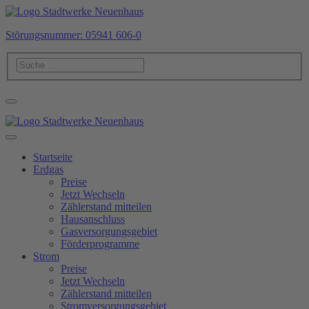
Störungsnummer: 05941 606-0
Startseite
Erdgas
Preise
Jetzt Wechseln
Zählerstand mitteilen
Hausanschluss
Gasversorgungsgebiet
Förderprogramme
Strom
Preise
Jetzt Wechseln
Zählerstand mitteilen
Stromversorgungsgebiet