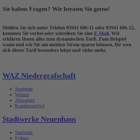
Sie haben Fragen? Wir beraten Sie gerne!
Melden Sie sich unter Telefon 05941 606-11 oder 05941 606-12,
kommen Sie vorbei oder schreiben Sie eine
E-Mail
. Wir
erklären Ihnen alles zum dynamischen Tarif. Zum Beispiel
wann und wie Sie am meisten Strom sparen können, für wen
sich dieser Tarif besonders lohnt und vieles mehr.
WAZ Niedergrafschaft
Startseite
Wasser
Abwasser
Kundenservice
Stadtwerke Neuenhaus
Startseite
Erdgas