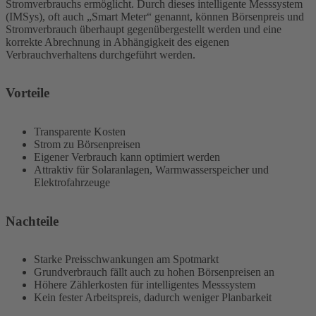
Stromverbrauchs ermöglicht. Durch dieses intelligente Messsystem
(IMSys), oft auch „Smart Meter“ genannt, können Börsenpreis und
Stromverbrauch überhaupt gegenübergestellt werden und eine
korrekte Abrechnung in Abhängigkeit des eigenen
Verbrauchverhaltens durchgeführt werden.
Vorteile
Transparente Kosten
Strom zu Börsenpreisen
Eigener Verbrauch kann optimiert werden
Attraktiv für Solaranlagen, Warmwasserspeicher und
Elektrofahrzeuge
Nachteile
Starke Preisschwankungen am Spotmarkt
Grundverbrauch fällt auch zu hohen Börsenpreisen an
Höhere Zählerkosten für intelligentes Messsystem
Kein fester Arbeitspreis, dadurch weniger Planbarkeit