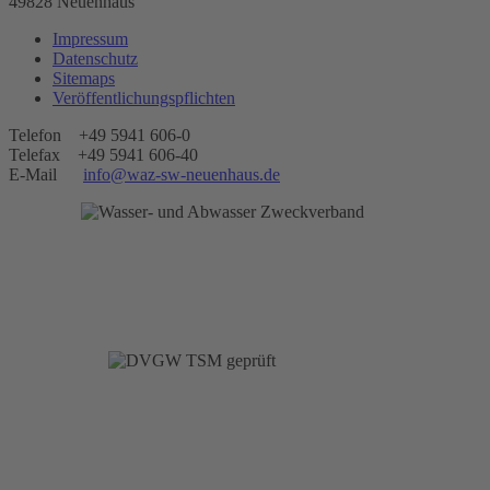
49828 Neuenhaus
Impressum
Datenschutz
Sitemaps
Veröffentlichungspflichten
Telefon +49 5941 606-0
Telefax +49 5941 606-40
E-Mail
info@waz-sw-neuenhaus.de