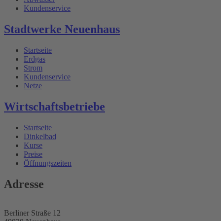
Kundenservice
Stadtwerke Neuenhaus
Startseite
Erdgas
Strom
Kundenservice
Netze
Wirtschaftsbetriebe
Startseite
Dinkelbad
Kurse
Preise
Öffnungszeiten
Adresse
Berliner Straße 12