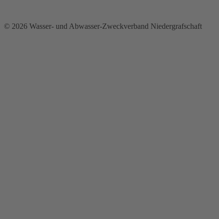
© 2026 Wasser- und Abwasser-Zweckverband Niedergrafschaft