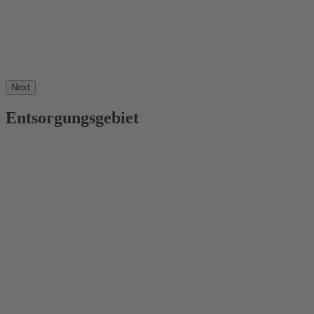
Next
Entsorgungsgebiet