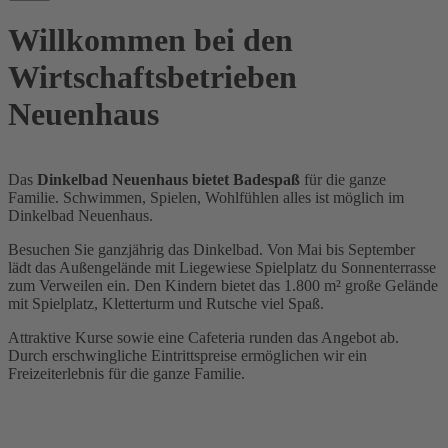
Willkommen bei den
Wirtschaftsbetrieben
Neuenhaus
Das
Dinkelbad Neuenhaus bietet Badespaß
für die ganze
Familie. Schwimmen, Spielen, Wohlfühlen alles ist möglich im
Dinkelbad Neuenhaus.
Besuchen Sie ganzjährig das Dinkelbad. Von Mai bis September
lädt das Außengelände mit Liegewiese Spielplatz du Sonnenterrasse
zum Verweilen ein. Den Kindern bietet das 1.800 m² große Gelände
mit Spielplatz, Kletterturm und Rutsche viel Spaß.
Attraktive Kurse sowie eine Cafeteria runden das Angebot ab.
Durch erschwingliche Eintrittspreise ermöglichen wir ein
Freizeiterlebnis für die ganze Familie.