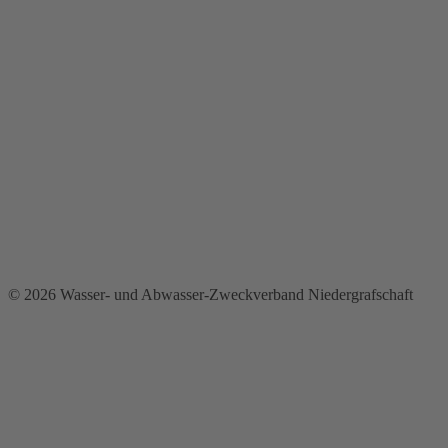
© 2026 Wasser- und Abwasser-Zweckverband Niedergrafschaft