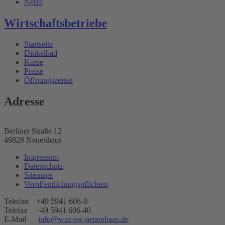
Netze
Wirtschaftsbetriebe
Startseite
Dinkelbad
Kurse
Preise
Öffnungszeiten
Adresse
Berliner Straße 12
49828 Neuenhaus
Impressum
Datenschutz
Sitemaps
Veröffentlichungspflichten
Telefon +49 5941 606-0
Telefax +49 5941 606-40
E-Mail
info@waz-sw-neuenhaus.de