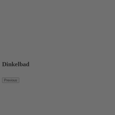
Dinkelbad
Previous