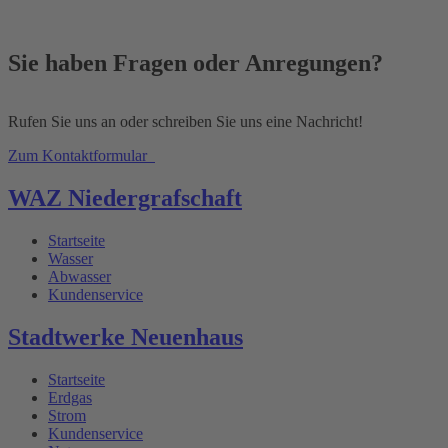
Sie haben Fragen oder Anregungen?
Rufen Sie uns an oder schreiben Sie uns eine Nachricht!
Zum Kontaktformular
WAZ Niedergrafschaft
Startseite
Wasser
Abwasser
Kundenservice
Stadtwerke Neuenhaus
Startseite
Erdgas
Strom
Kundenservice