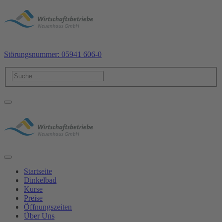
Störungsnummer: 05941 606-0
Startseite
Dinkelbad
Kurse
Preise
Öffnungszeiten
Über Uns